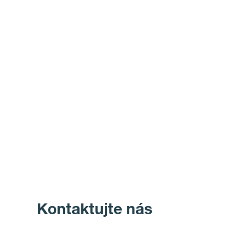
Kontaktujte nás