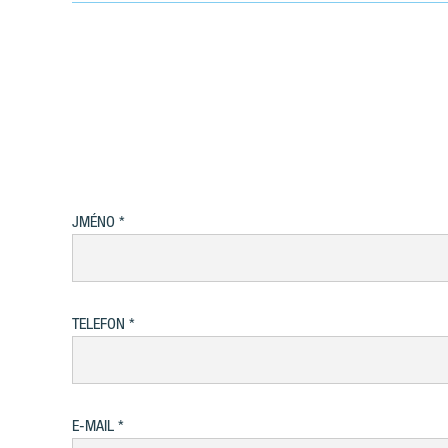
JMÉNO
TELEFON
E-MAIL