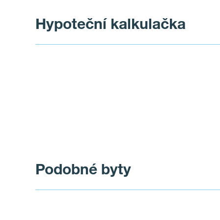
Hypoteční kalkulačka
Podobné byty