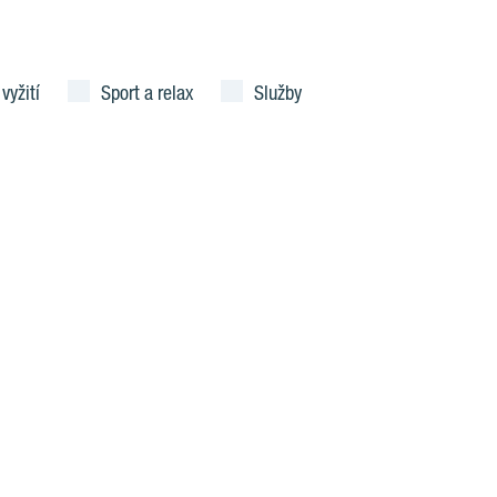
 vyžití
Sport a relax
Služby