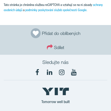
Tato stránka je chráněna službou reCAPTCHA a vztahují se na ni zásady
ochrany
osobních údajů
a
podmínky poskytování služeb společnosti Google.
Přidat do oblíbených
Sdílet
Sledujte nás
Tomorrow well built