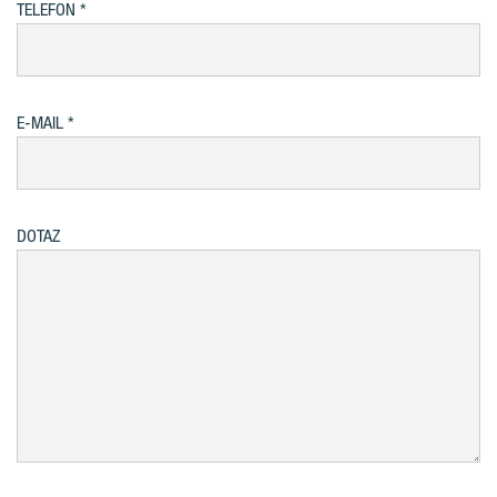
TELEFON
E-MAIL
DOTAZ