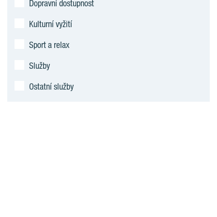
Dopravní dostupnost
Kulturní vyžití
Sport a relax
Služby
Ostatní služby