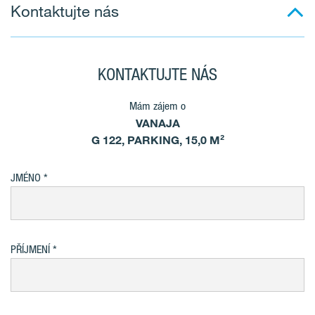
Kontaktujte nás
KONTAKTUJTE NÁS
Mám zájem o
VANAJA
G 122, PARKING, 15,0 M²
JMÉNO
PŘÍJMENÍ