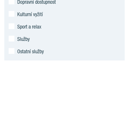
Dopravní dostupnost
Kulturní vyžití
Sport a relax
Služby
Ostatní služby