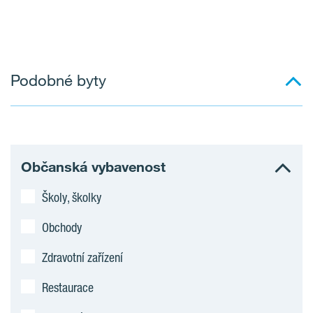
Podobné byty
Občanská vybavenost
Školy, školky
Obchody
Zdravotní zařízení
Restaurace