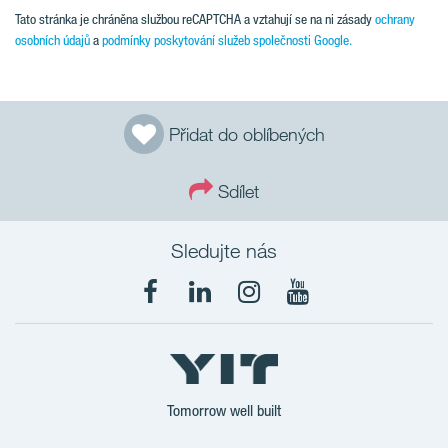
Tato stránka je chráněna službou reCAPTCHA a vztahují se na ni zásady
ochrany
osobních údajů
a
podmínky poskytování služeb společnosti Google.
Přidat do oblíbených
Sdílet
Sledujte nás
Tomorrow well built