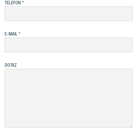
TELEFON
E-MAIL
DOTAZ