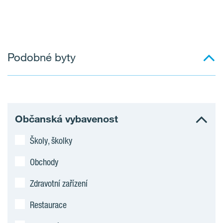
Podobné byty
Občanská vybavenost
Školy, školky
Obchody
Zdravotní zařízení
Restaurace