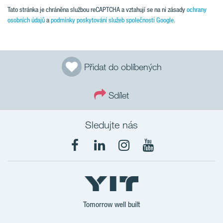
Tato stránka je chráněna službou reCAPTCHA a vztahují se na ni zásady
ochrany
osobních údajů
a
podmínky poskytování služeb společnosti Google.
Přidat do oblíbených
Sdílet
Sledujte nás
Tomorrow well built