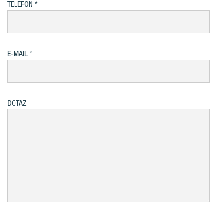
TELEFON
E-MAIL
DOTAZ