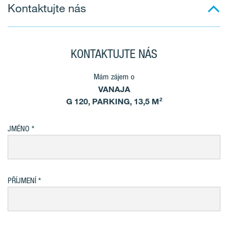
Kontaktujte nás
KONTAKTUJTE NÁS
Mám zájem o
VANAJA
G 120, PARKING, 13,5 M²
JMÉNO
PŘÍJMENÍ