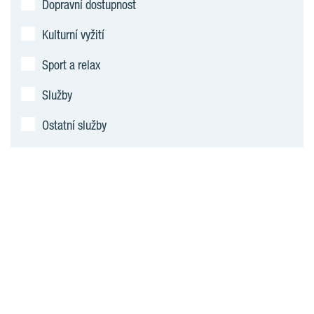
Dopravní dostupnost
Kulturní vyžití
Sport a relax
Služby
Ostatní služby