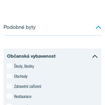
Podobné byty
Občanská vybavenost
Školy, školky
Obchody
Zdravotní zařízení
Restaurace