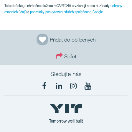
Tato stránka je chráněna službou reCAPTCHA a vztahují se na ni zásady
ochrany
osobních údajů
a
podmínky poskytování služeb společnosti Google.
Přidat do oblíbených
Sdílet
Sledujte nás
Tomorrow well built