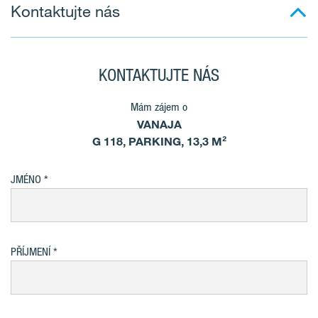
Kontaktujte nás
KONTAKTUJTE NÁS
Mám zájem o
VANAJA
G 118, PARKING, 13,3 M²
JMÉNO
PŘÍJMENÍ