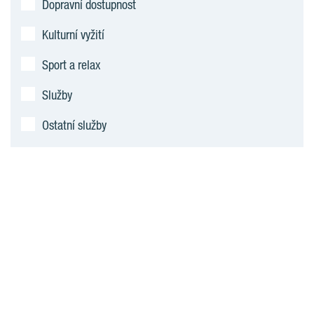
Dopravní dostupnost
Kulturní vyžití
Sport a relax
Služby
Ostatní služby