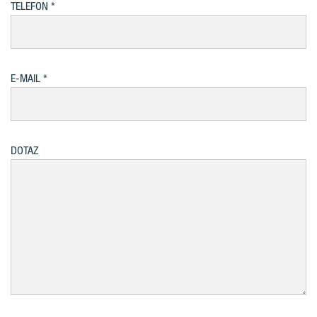
TELEFON
E-MAIL
DOTAZ