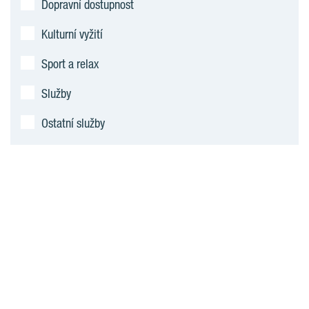
Dopravní dostupnost
Kulturní vyžití
Sport a relax
Služby
Ostatní služby