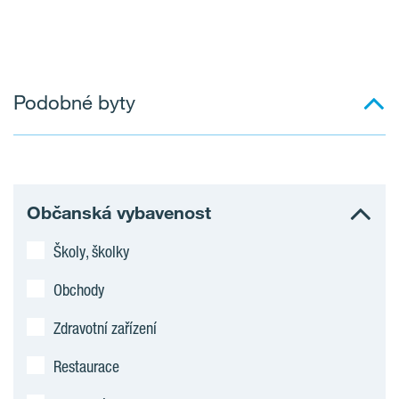
Podobné byty
Občanská vybavenost
Školy, školky
Obchody
Zdravotní zařízení
Restaurace