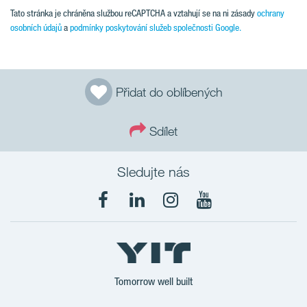
Tato stránka je chráněna službou reCAPTCHA a vztahují se na ni zásady
ochrany
osobních údajů
a
podmínky poskytování služeb společnosti Google.
Přidat do oblíbených
Sdílet
Sledujte nás
Tomorrow well built