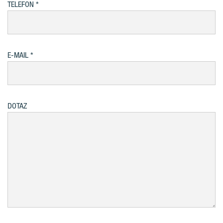
TELEFON
E-MAIL
DOTAZ