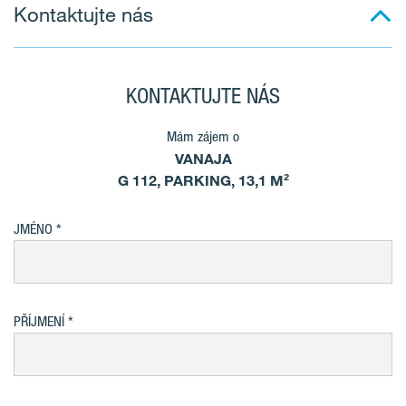
Kontaktujte nás
KONTAKTUJTE NÁS
Mám zájem o
VANAJA
G 112, PARKING, 13,1 M²
JMÉNO
PŘÍJMENÍ