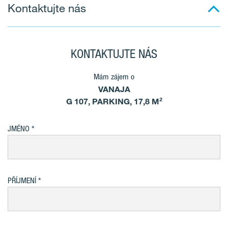
Kontaktujte nás
KONTAKTUJTE NÁS
Mám zájem o
VANAJA
G 107, PARKING, 17,8 M²
JMÉNO
PŘÍJMENÍ