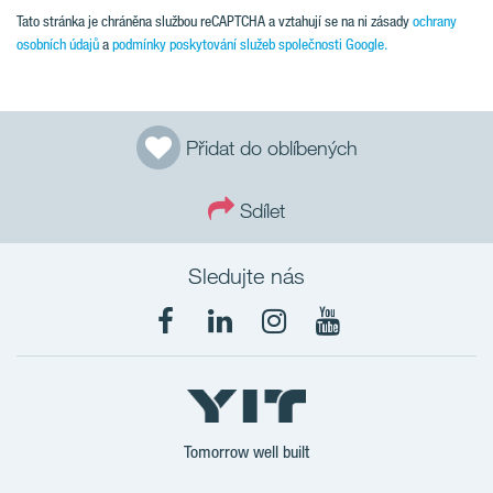
Tato stránka je chráněna službou reCAPTCHA a vztahují se na ni zásady
ochrany
osobních údajů
a
podmínky poskytování služeb společnosti Google.
Přidat do oblíbených
Sdílet
Sledujte nás
Tomorrow well built