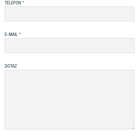
TELEFON
E-MAIL
DOTAZ