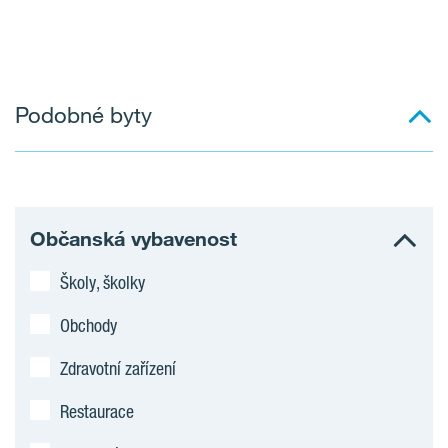
Podobné byty
Občanská vybavenost
Školy, školky
Obchody
Zdravotní zařízení
Restaurace