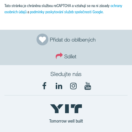
Tato stránka je chráněna službou reCAPTCHA a vztahují se na ni zásady
ochrany
osobních údajů
a
podmínky poskytování služeb společnosti Google.
Přidat do oblíbených
Sdílet
Sledujte nás
Tomorrow well built