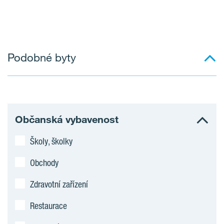
Podobné byty
Občanská vybavenost
Školy, školky
Obchody
Zdravotní zařízení
Restaurace