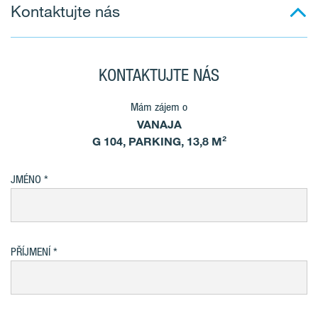
Kontaktujte nás
KONTAKTUJTE NÁS
Mám zájem o
VANAJA
G 104, PARKING, 13,8 M²
JMÉNO
PŘÍJMENÍ