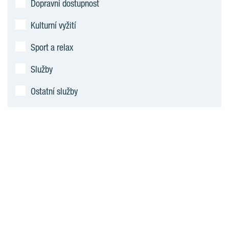
Dopravní dostupnost
Kulturní vyžití
Sport a relax
Služby
Ostatní služby