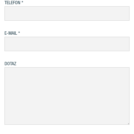
TELEFON
E-MAIL
DOTAZ