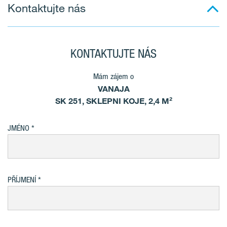
Kontaktujte nás
KONTAKTUJTE NÁS
Mám zájem o
VANAJA
SK 251, SKLEPNI KOJE, 2,4 M²
JMÉNO
PŘÍJMENÍ