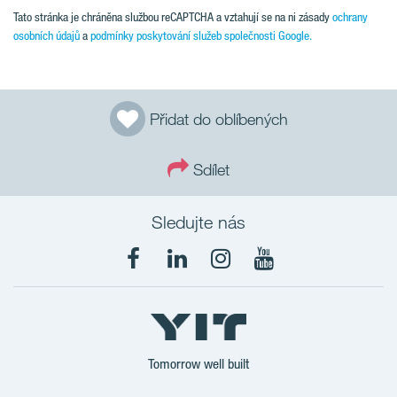
Tato stránka je chráněna službou reCAPTCHA a vztahují se na ni zásady
ochrany
osobních údajů
a
podmínky poskytování služeb společnosti Google.
Přidat do oblíbených
Sdílet
Sledujte nás
Tomorrow well built