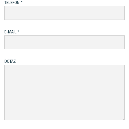
TELEFON
E-MAIL
DOTAZ