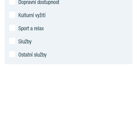
Dopravní dostupnost
Kulturní vyžití
Sport a relax
Služby
Ostatní služby