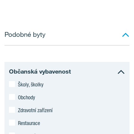
Podobné byty
Občanská vybavenost
Školy, školky
Obchody
Zdravotní zařízení
Restaurace