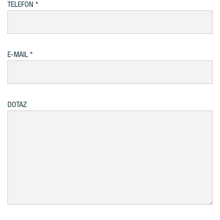
TELEFON
E-MAIL
DOTAZ