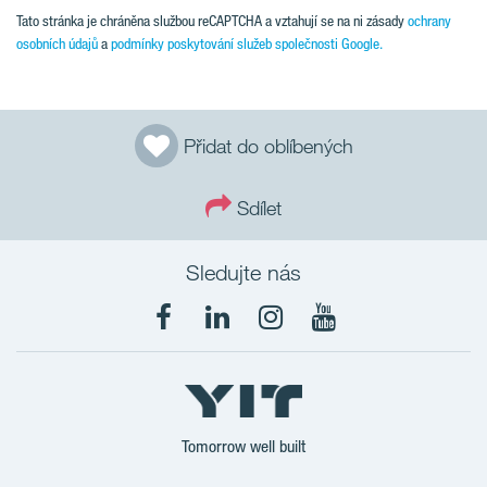
Tato stránka je chráněna službou reCAPTCHA a vztahují se na ni zásady
ochrany
osobních údajů
a
podmínky poskytování služeb společnosti Google.
Přidat do oblíbených
Sdílet
Sledujte nás
Tomorrow well built