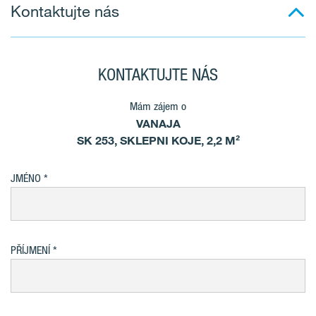
Kontaktujte nás
KONTAKTUJTE NÁS
Mám zájem o
VANAJA
SK 253, SKLEPNI KOJE, 2,2 M²
JMÉNO
PŘÍJMENÍ