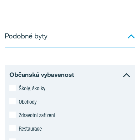
Podobné byty
Občanská vybavenost
Školy, školky
Obchody
Zdravotní zařízení
Restaurace