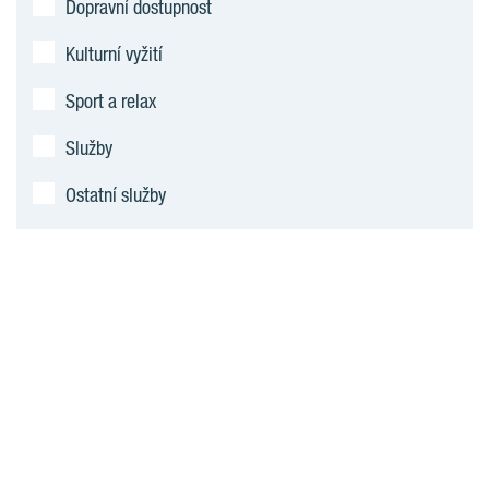
Dopravní dostupnost
Kulturní vyžití
Sport a relax
Služby
Ostatní služby