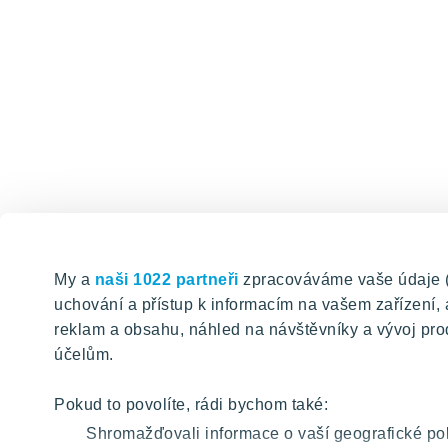
My a
naši 1022 partneři
zpracováváme vaše údaje (ja
uchování a přístup k informacím na vašem zařízení
reklam a obsahu, náhled na návštěvníky a vývoj pro
účelům.
Pokud to povolíte, rádi bychom také:
Shromažďovali informace o vaší geografické pol