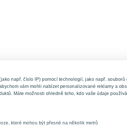
ko např. číslo IP) pomocí technologií, jako např. souborů 
, abychom vám mohli nabízet personalizované reklamy a obs
duktů. Máte možnosti ohledně toho, kdo vaše údaje používá
oze, které mohou být přesné na několik metrů