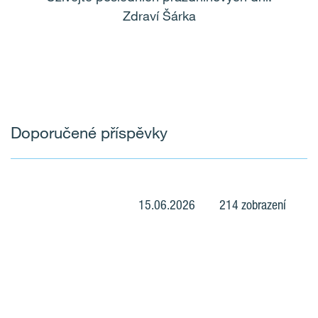
Zdraví Šárka
Doporučené příspěvky
15.06.2026
214 zobrazení