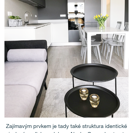
Zajímavým prvkem je tady také struktura identické