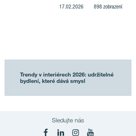
17.02.2026
898 zobrazení
Trendy v interiérech 2026: udržitelné
bydlení, které dává smysl
Sledujte nás