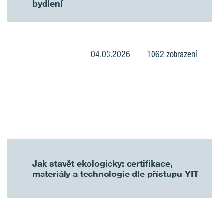
bydlení
04.03.2026
1062 zobrazení
Jak stavět ekologicky: certifikace,
materiály a technologie dle přístupu YIT