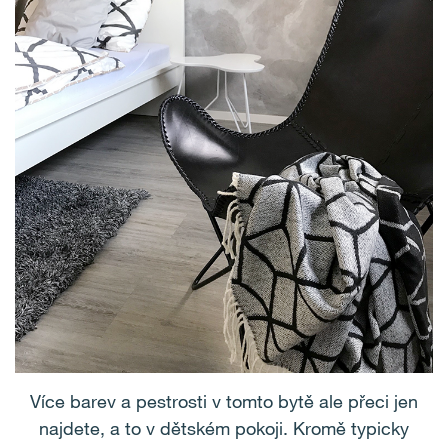
Více barev a pestrosti v tomto bytě ale přeci jen
najdete, a to v dětském pokoji. Kromě typicky