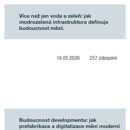
Více než jen voda a zeleň: jak
modrozelená infrastruktura definuje
budoucnost měst.
16.05.2026
257 zobrazení
Budoucnost developmentu: jak
prefabrikace a digitalizace mění moderní