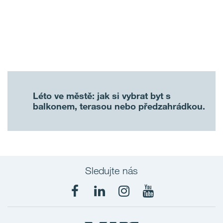
Léto ve městě: jak si vybrat byt s
balkonem, terasou nebo předzahrádkou.
Sledujte nás