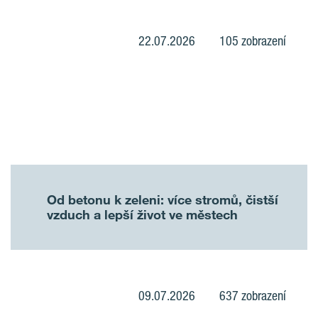
22.07.2026
105 zobrazení
Od betonu k zeleni: více stromů, čistší
vzduch a lepší život ve městech
09.07.2026
637 zobrazení