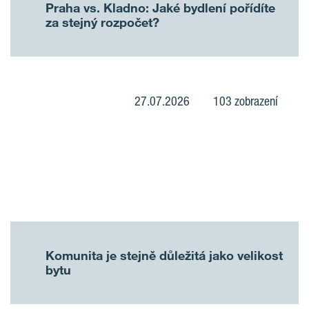
Praha vs. Kladno: Jaké bydlení pořídíte
za stejný rozpočet?
27.07.2026
103 zobrazení
Komunita je stejně důležitá jako velikost
bytu