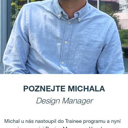
POZNEJTE MICHALA
Design Manager
Michal u nás nastoupil do Trainee programu a nyní