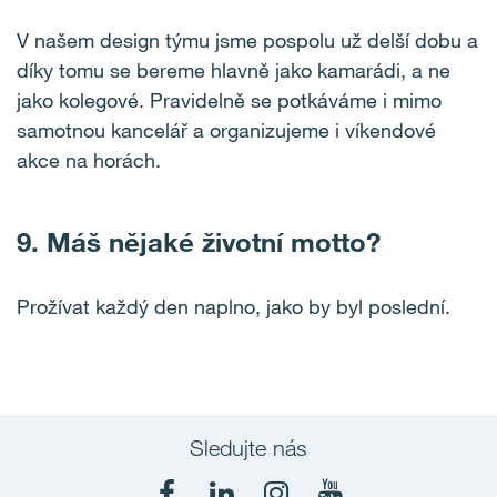
V našem design týmu jsme pospolu už delší dobu a
díky tomu se bereme hlavně jako kamarádi, a ne
jako kolegové. Pravidelně se potkáváme i mimo
samotnou kancelář a organizujeme i víkendové
akce na horách.
9.
Máš nějaké životní motto?
Prožívat každý den naplno, jako by byl poslední.
Sledujte nás