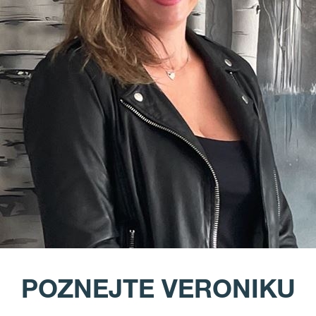
POZNEJTE VERONIKU