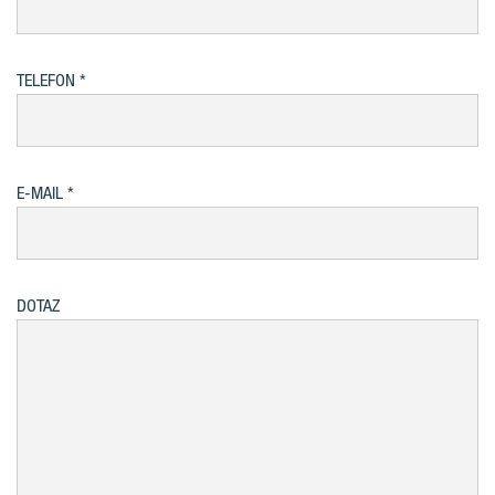
TELEFON
E-MAIL
DOTAZ