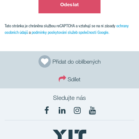
Odeslat
Tato stránka je chráněna službou reCAPTCHA a vztahují se na ni zásady
ochrany
osobních údajů
a
podmínky poskytování služeb společnosti Google.
Přidat do oblíbených
Sdílet
Sledujte nás