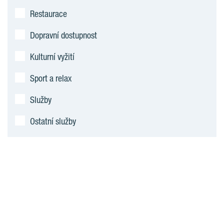
Restaurace
Dopravní dostupnost
Kulturní vyžití
Sport a relax
Služby
Ostatní služby