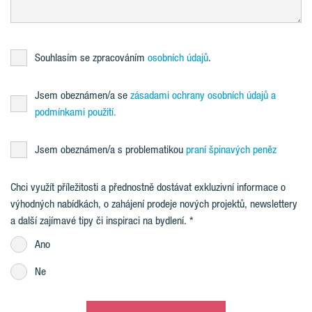
Souhlasím se zpracováním
osobních údajů
.
Jsem obeznámen/a se
zásadami ochrany osobních údajů a
podmínkami použití.
Jsem obeznámen/a s problematikou
praní špinavých peněz
Chci využít příležitosti a přednostně dostávat exkluzivní informace o
výhodných nabídkách, o zahájení prodeje nových projektů, newslettery
a další zajímavé tipy či inspiraci na bydlení.
Ano
Ne