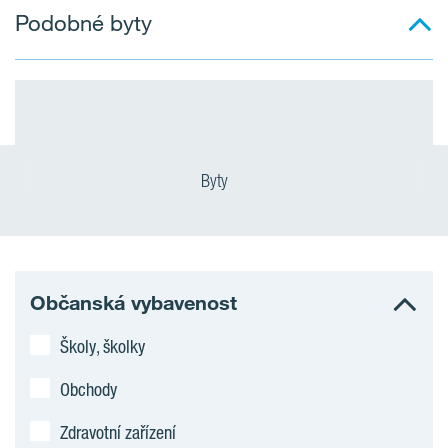
Podobné byty
Byty
Občanská vybavenost
Školy, školky
Obchody
Zdravotní zařízení