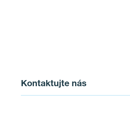
Kontaktujte nás