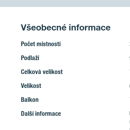
Všeobecné informace
Počet místností
Podlaží
Celková velikost
Velikost
Balkon
Další informace