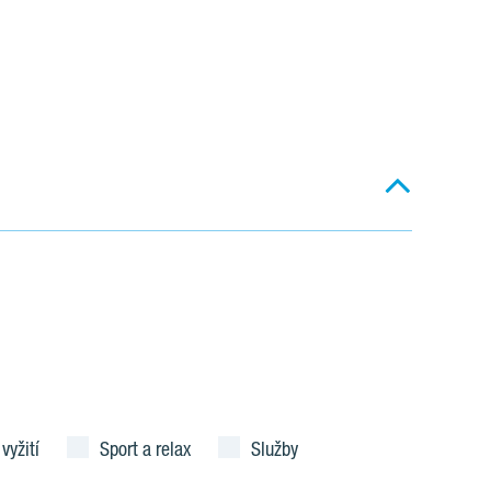
 vyžití
Sport a relax
Služby