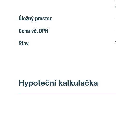
Úložný prostor
Cena vč. DPH
Stav
Hypoteční kalkulačka