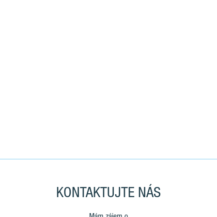
KONTAKTUJTE NÁS
Mám zájem o