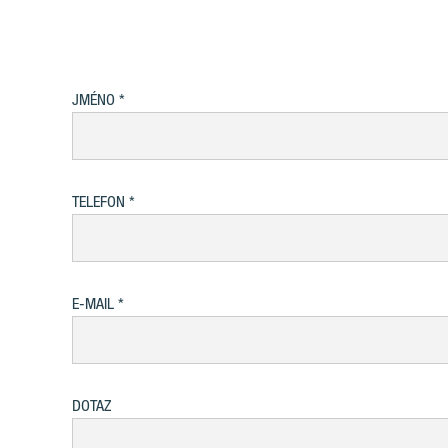
JMÉNO
TELEFON
E-MAIL
DOTAZ