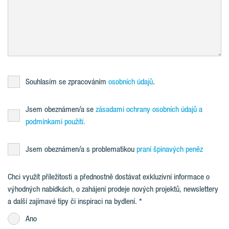
Souhlasím se zpracováním
osobních údajů
.
Jsem obeznámen/a se
zásadami ochrany osobních údajů a
podmínkami použití.
Jsem obeznámen/a s problematikou
praní špinavých peněz
Chci využít příležitosti a přednostně dostávat exkluzivní informace o
výhodných nabídkách, o zahájení prodeje nových projektů, newslettery
a další zajímavé tipy či inspiraci na bydlení.
Ano