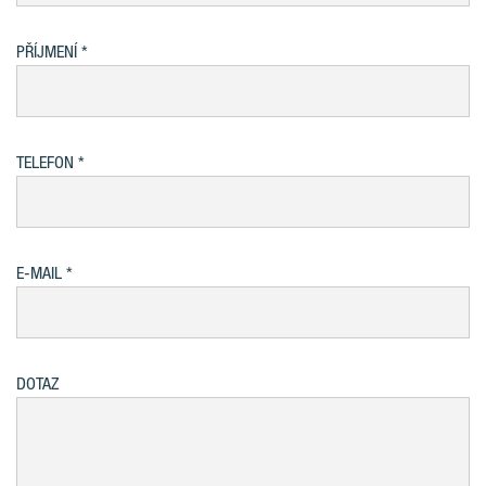
PŘÍJMENÍ
TELEFON
E-MAIL
DOTAZ