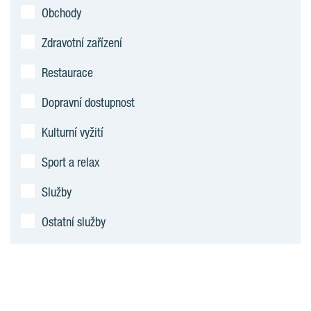
Obchody
Zdravotní zařízení
Restaurace
Dopravní dostupnost
Kulturní vyžití
Sport a relax
Služby
Ostatní služby