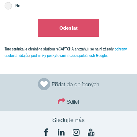
Ne
Odeslat
Tato stránka je chráněna službou reCAPTCHA a vztahují se na ni zásady
ochrany
osobních údajů
a
podmínky poskytování služeb společnosti Google.
Přidat do oblíbených
Sdílet
Sledujte nás