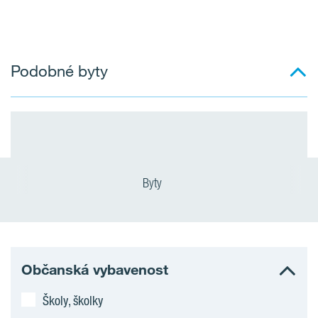
Podobné byty
Byty
Občanská vybavenost
Školy, školky