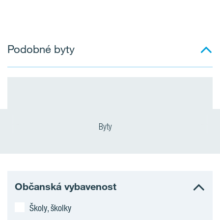
Podobné byty
Byty
Občanská vybavenost
Školy, školky