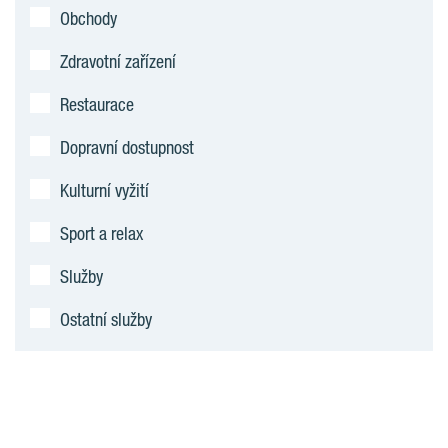
Obchody
Zdravotní zařízení
Restaurace
Dopravní dostupnost
Kulturní vyžití
Sport a relax
Služby
Ostatní služby