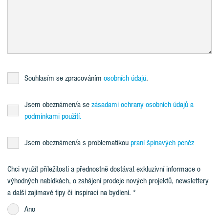
Souhlasím se zpracováním
osobních údajů
.
Jsem obeznámen/a se
zásadami ochrany osobních údajů a
podmínkami použití.
Jsem obeznámen/a s problematikou
praní špinavých peněz
Chci využít příležitosti a přednostně dostávat exkluzivní informace o
výhodných nabídkách, o zahájení prodeje nových projektů, newslettery
a další zajímavé tipy či inspiraci na bydlení.
Ano