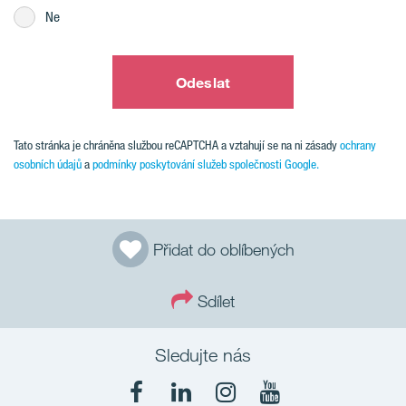
Ne
Odeslat
Tato stránka je chráněna službou reCAPTCHA a vztahují se na ni zásady
ochrany
osobních údajů
a
podmínky poskytování služeb společnosti Google.
Přidat do oblíbených
Sdílet
Sledujte nás