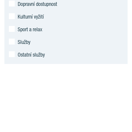
Dopravní dostupnost
Kulturní vyžití
Sport a relax
Služby
Ostatní služby