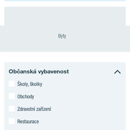
Byty
Občanská vybavenost
Školy, školky
Obchody
Zdravotní zařízení
Restaurace