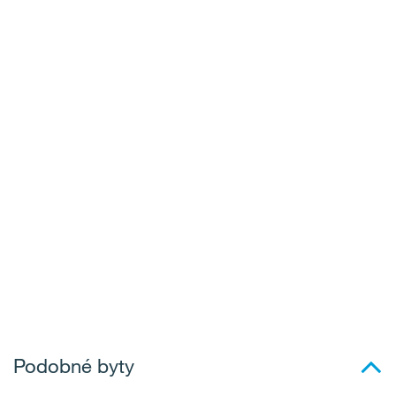
Podobné byty