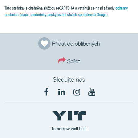
Tato stránka je chráněna službou reCAPTCHA a vztahují se na ni zásady
ochrany
osobních údajů
a
podmínky poskytování služeb společnosti Google.
Přidat do oblíbených
Sdílet
Sledujte nás
Tomorrow well built