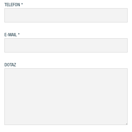
TELEFON
E-MAIL
DOTAZ