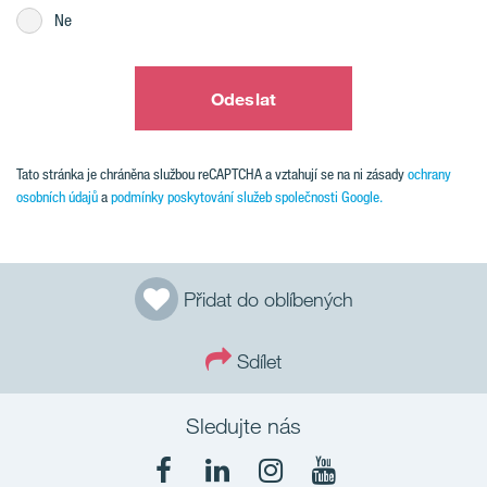
Ne
Odeslat
Tato stránka je chráněna službou reCAPTCHA a vztahují se na ni zásady
ochrany
osobních údajů
a
podmínky poskytování služeb společnosti Google.
Přidat do oblíbených
Sdílet
Sledujte nás