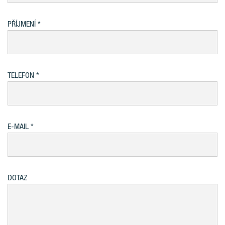
PŘÍJMENÍ
TELEFON
E-MAIL
DOTAZ