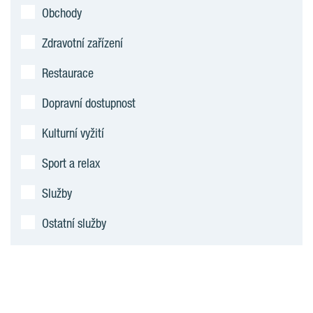
Obchody
Zdravotní zařízení
Restaurace
Dopravní dostupnost
Kulturní vyžití
Sport a relax
Služby
Ostatní služby