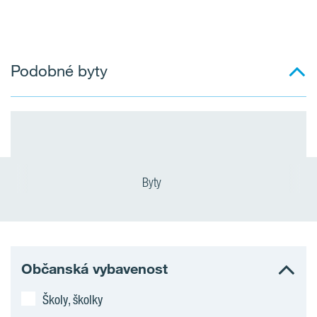
Podobné byty
Byty
Občanská vybavenost
Školy, školky