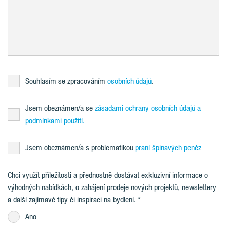
Souhlasím se zpracováním
osobních údajů
.
Jsem obeznámen/a se
zásadami ochrany osobních údajů a
podmínkami použití.
Jsem obeznámen/a s problematikou
praní špinavých peněz
Chci využít příležitosti a přednostně dostávat exkluzivní informace o
výhodných nabídkách, o zahájení prodeje nových projektů, newslettery
a další zajímavé tipy či inspiraci na bydlení.
Ano