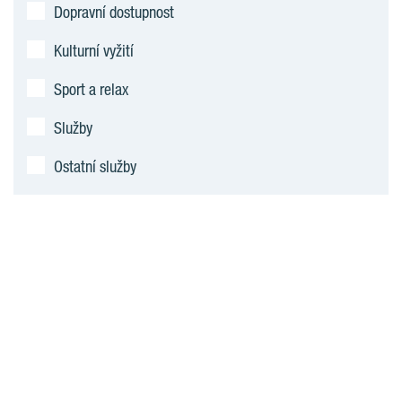
Dopravní dostupnost
Kulturní vyžití
Sport a relax
Služby
Ostatní služby