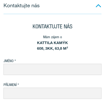
Kontaktujte nás
KONTAKTUJTE NÁS
Mám zájem o
KATTILA KAMÝK
608, 3KK, 63,8 M²
JMÉNO
PŘÍJMENÍ