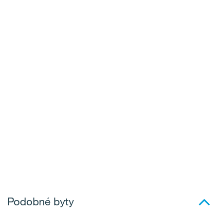
Podobné byty