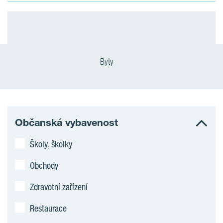
Byty
Občanská vybavenost
Školy, školky
Obchody
Zdravotní zařízení
Restaurace