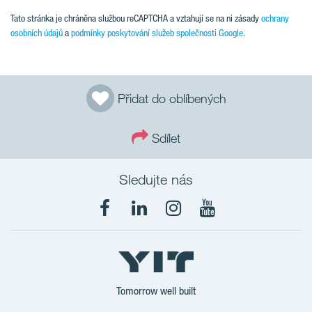
Tato stránka je chráněna službou reCAPTCHA a vztahují se na ni zásady
ochrany
osobních údajů
a
podmínky poskytování služeb společnosti Google.
Přidat do oblíbených
Sdílet
Sledujte nás
Tomorrow well built