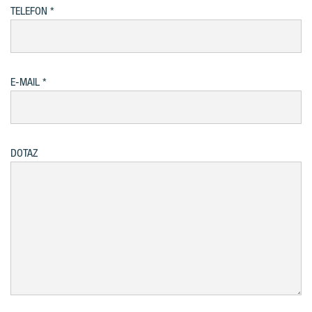
TELEFON
E-MAIL
DOTAZ