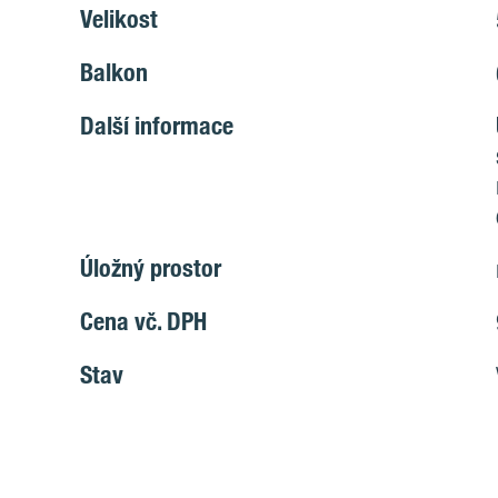
Velikost
Balkon
Další informace
Úložný prostor
Cena vč. DPH
Stav