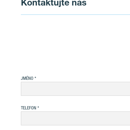
Kontaktujte nás
JMÉNO
TELEFON