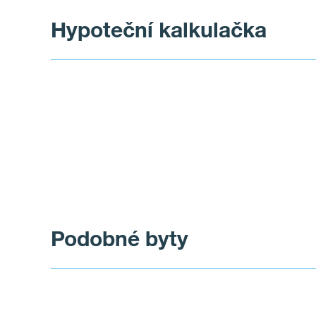
Hypoteční kalkulačka
Podobné byty