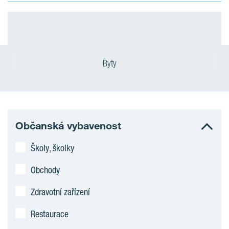
Byty
Občanská vybavenost
Školy, školky
Obchody
Zdravotní zařízení
Restaurace