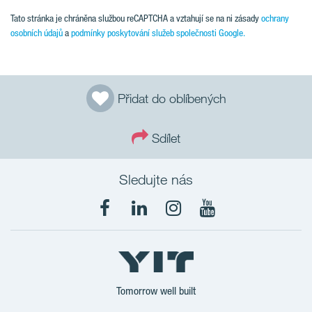
Tato stránka je chráněna službou reCAPTCHA a vztahují se na ni zásady
ochrany
osobních údajů
a
podmínky poskytování služeb společnosti Google.
Přidat do oblíbených
Sdílet
Sledujte nás
Tomorrow well built