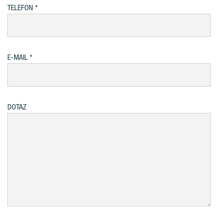
TELEFON
E-MAIL
DOTAZ