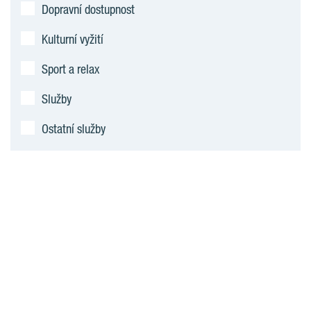
Dopravní dostupnost
Kulturní vyžití
Sport a relax
Služby
Ostatní služby