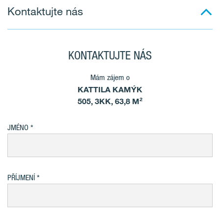
Kontaktujte nás
KONTAKTUJTE NÁS
Mám zájem o
KATTILA KAMÝK
505, 3KK, 63,8 M²
JMÉNO
PŘÍJMENÍ