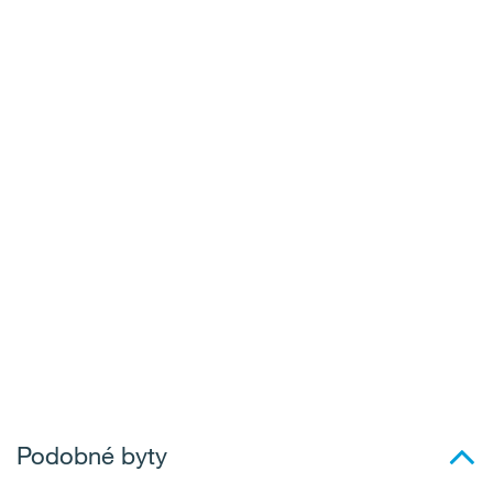
Podobné byty