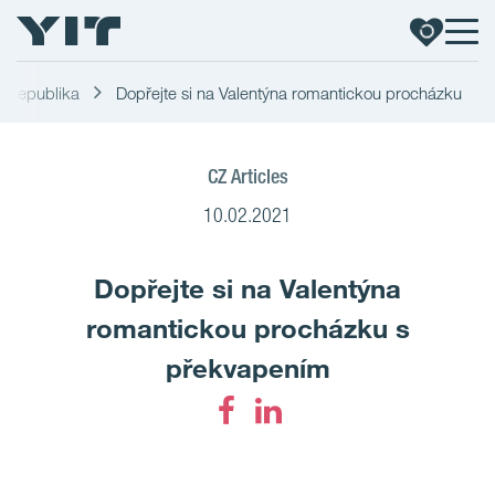
ká republika
Dopřejte si na Valentýna romantickou procházku
CZ Articles
10.02.2021
Dopřejte si na Valentýna
romantickou procházku s
překvapením