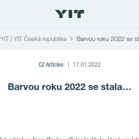
.YIT | YIT Česká republika
Barvou roku 2022 se st
CZ Articles
17.01.2022
Barvou roku 2022 se stala…