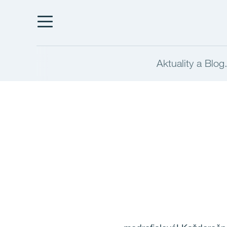
Aktuality a Blog