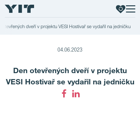
 otevřených dveří v projektu VESI Hostivař se vydařil na jedničku
04.06.2023
Den otevřených dveří v projektu
VESI Hostivař se vydařil na jedničku