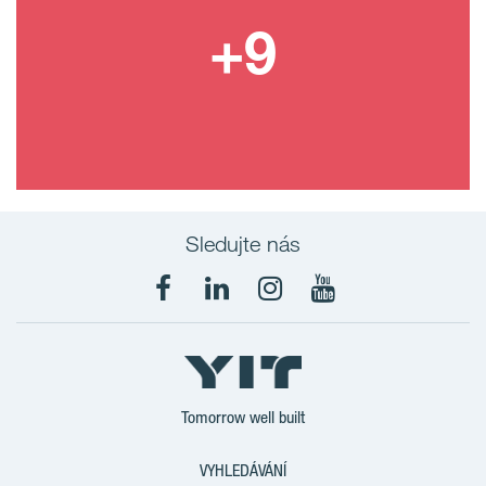
Sledujte nás
Tomorrow well built
VYHLEDÁVÁNÍ