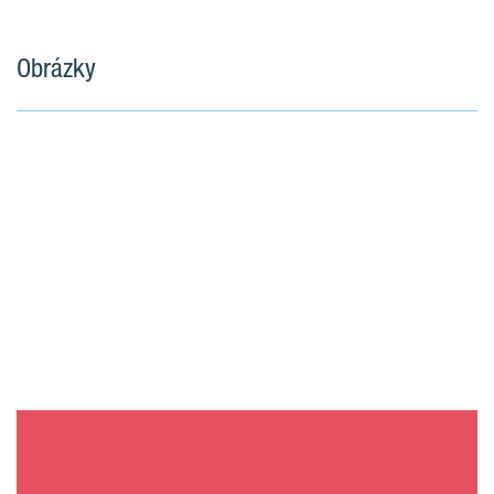
Obrázky