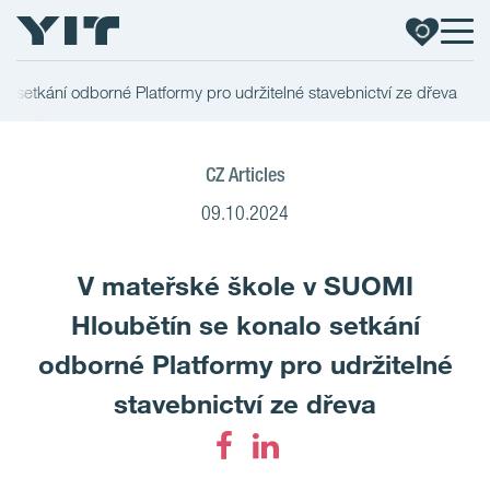
 setkání odborné Platformy pro udržitelné stavebnictví ze dřeva
CZ Articles
09.10.2024
V mateřské škole v SUOMI
Hloubětín se konalo setkání
odborné Platformy pro udržitelné
stavebnictví ze dřeva