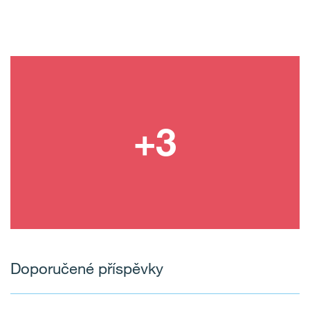
Doporučené příspěvky