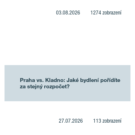
03.08.2026
1274 zobrazení
Praha vs. Kladno: Jaké bydlení pořídíte
za stejný rozpočet?
27.07.2026
113 zobrazení