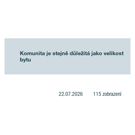
Komunita je stejně důležitá jako velikost
bytu
22.07.2026
115 zobrazení