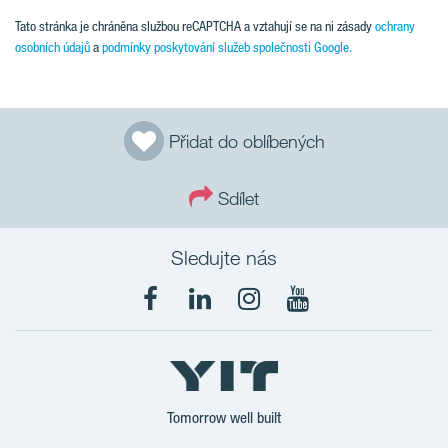
Tato stránka je chráněna službou reCAPTCHA a vztahují se na ni zásady
ochrany
osobních údajů
a
podmínky poskytování služeb společnosti Google.
Přidat do oblíbených
Sdílet
Sledujte nás
Tomorrow well built