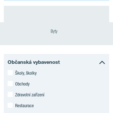
Byty
Občanská vybavenost
Školy, školky
Obchody
Zdravotní zařízení
Restaurace