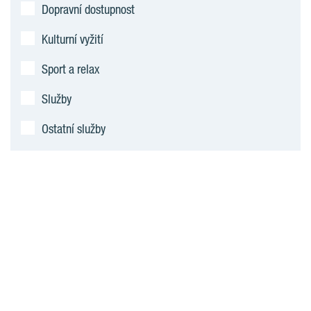
Dopravní dostupnost
Kulturní vyžití
Sport a relax
Služby
Ostatní služby