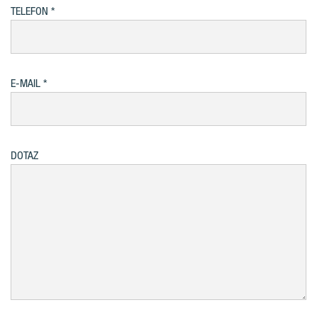
TELEFON
E-MAIL
DOTAZ