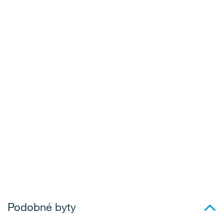
Podobné byty