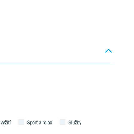
 vyžití
Sport a relax
Služby