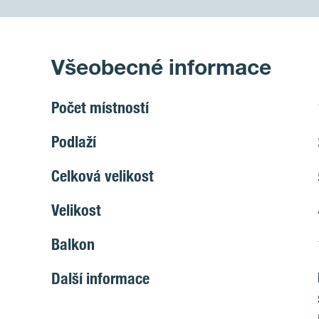
Všeobecné informace
Počet místností
Podlaží
Celková velikost
Velikost
Balkon
Další informace