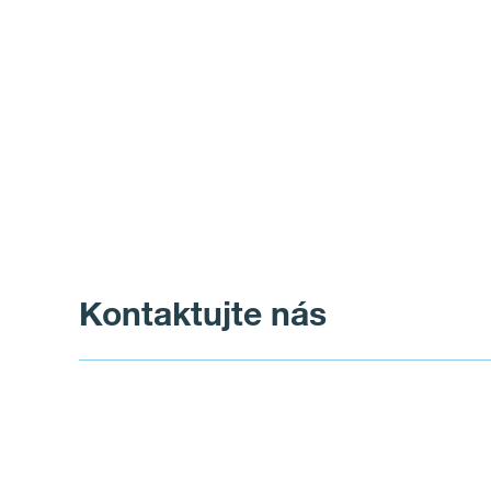
Kontaktujte nás