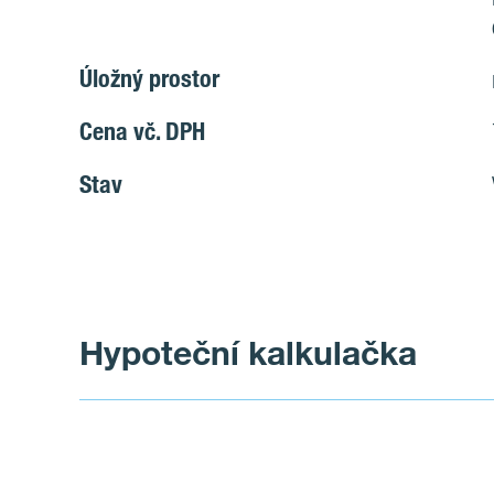
Úložný prostor
Cena vč. DPH
Stav
Hypoteční kalkulačka