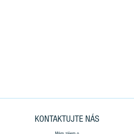
KONTAKTUJTE NÁS
Mám zájem o