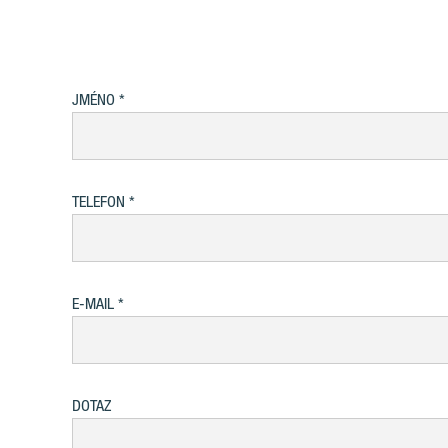
JMÉNO
TELEFON
E-MAIL
DOTAZ