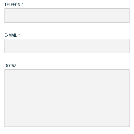
TELEFON
E-MAIL
DOTAZ