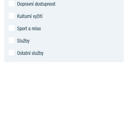
Dopravní dostupnost
Kulturní vyžití
Sport a relax
Služby
Ostatní služby