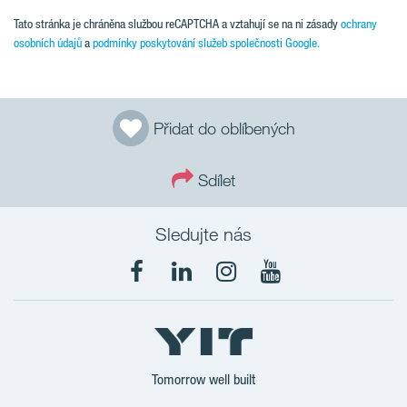
Tato stránka je chráněna službou reCAPTCHA a vztahují se na ni zásady
ochrany
osobních údajů
a
podmínky poskytování služeb společnosti Google.
Přidat do oblíbených
Sdílet
Sledujte nás
Tomorrow well built