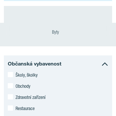
Byty
Občanská vybavenost
Školy, školky
Obchody
Zdravotní zařízení
Restaurace