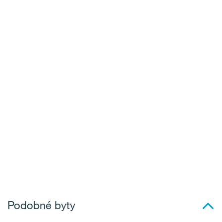
Podobné byty