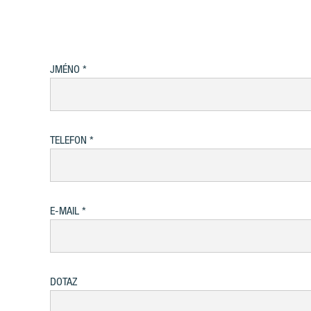
JMÉNO
TELEFON
E-MAIL
DOTAZ