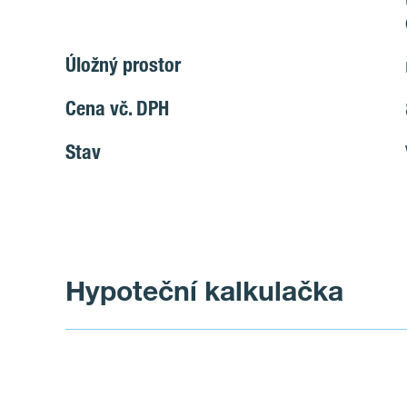
Úložný prostor
Cena vč. DPH
Stav
Hypoteční kalkulačka