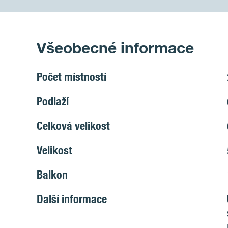
Všeobecné informace
Počet místností
Podlaží
Celková velikost
Velikost
Balkon
Další informace