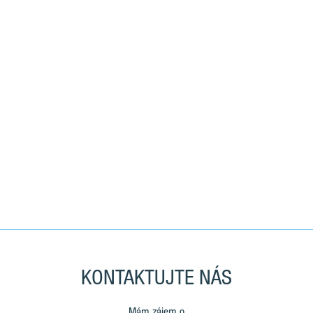
KONTAKTUJTE NÁS
Mám zájem o