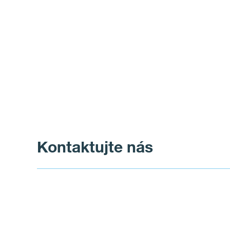
Kontaktujte nás