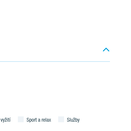
 vyžití
Sport a relax
Služby