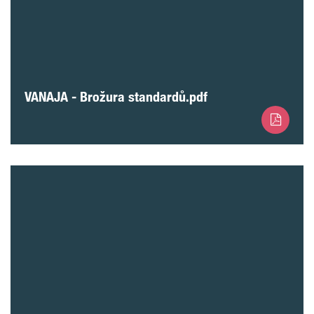
VANAJA - Brožura standardů.pdf