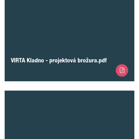
VIRTA Kladno - projektová brožura.pdf