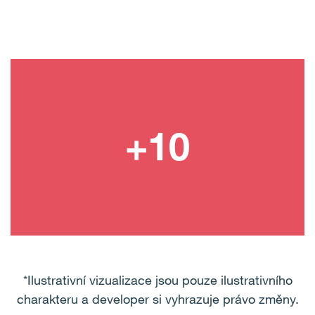
*Ilustrativní vizualizace jsou pouze ilustrativního
charakteru a developer si vyhrazuje právo změny.