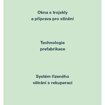
Okna s trojskly
a příprava pro stínění
Technologie
prefabrikace
Systém řízeného
větrání s rekuperací