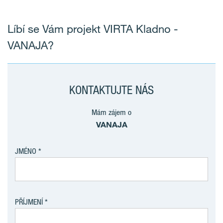
Líbí se Vám projekt VIRTA Kladno -
VANAJA?
KONTAKTUJTE NÁS
Mám zájem o
VANAJA
JMÉNO
PŘÍJMENÍ