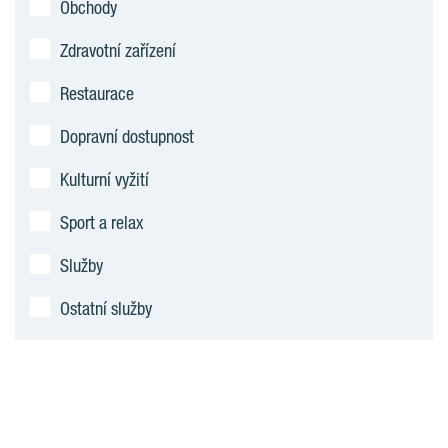
Obchody
Zdravotní zařízení
Restaurace
Dopravní dostupnost
Kulturní vyžití
Sport a relax
Služby
Ostatní služby