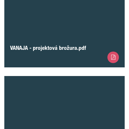
VANAJA - projektová brožura.pdf