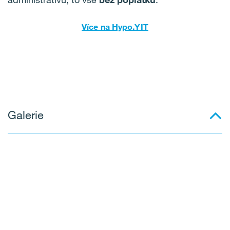
Více na Hypo.YIT
Galerie