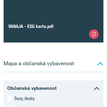
VANAJA - ESG karta.pdf
Mapa a občanská vybavenost
Občanská vybavenost
Školy, školky