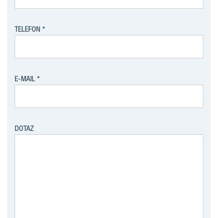
TELEFON
E-MAIL
DOTAZ