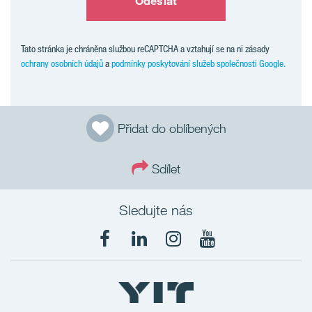
Odeslat
Tato stránka je chráněna službou reCAPTCHA a vztahují se na ni zásady
ochrany osobních údajů
a
podmínky poskytování služeb společnosti Google.
Přidat do oblíbených
Sdílet
Sledujte nás