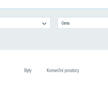
Cena
Byty
Komerční prostory