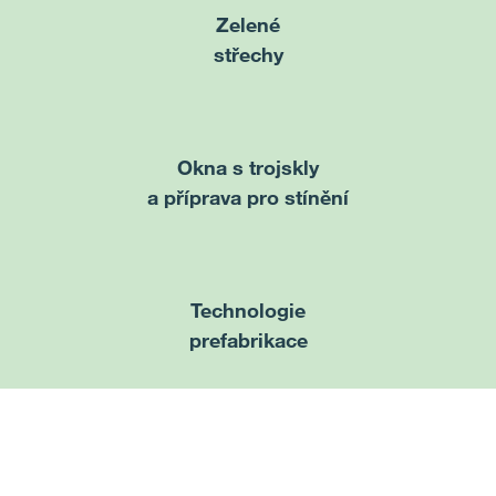
Zelené
střechy
Okna s trojskly
a příprava pro stínění
Technologie
prefabrikace