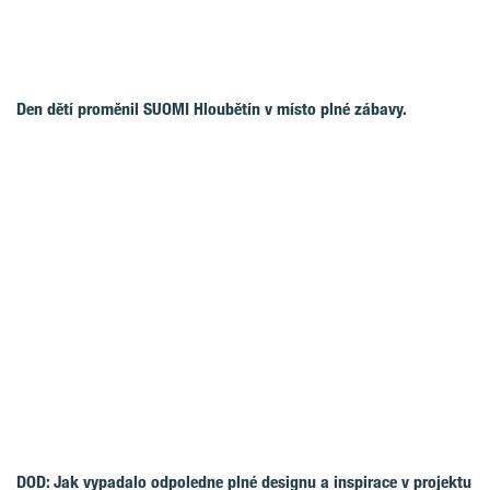
Den dětí proměnil SUOMI Hloubětín v místo plné zábavy.
DOD: Jak vypadalo odpoledne plné designu a inspirace v projektu