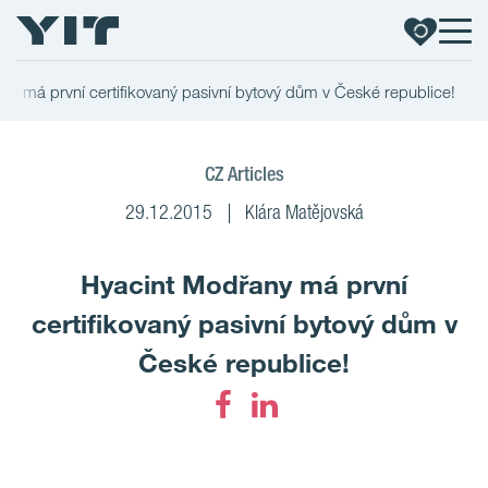
ny má první certifikovaný pasivní bytový dům v České republice!
CZ Articles
29.12.2015
Klára Matějovská
Hyacint Modřany má první
certifikovaný pasivní bytový dům v
České republice!