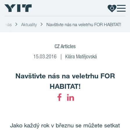
O nás
Aktuality
Navštivte nás na veletrhu FOR HABITAT!
CZ Articles
15.03.2016
Klára Matějovská
Navštivte nás na veletrhu FOR
HABITAT!
Jako každý rok v březnu se můžete setkat