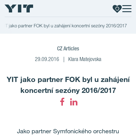
YIT jako partner FOK byl u zahájení koncertní sezóny 2016/2017
CZ Articles
29.09.2016
Klara Matejovska
YIT jako partner FOK byl u zahájení
koncertní sezóny 2016/2017
Jako partner Symfonického orchestru