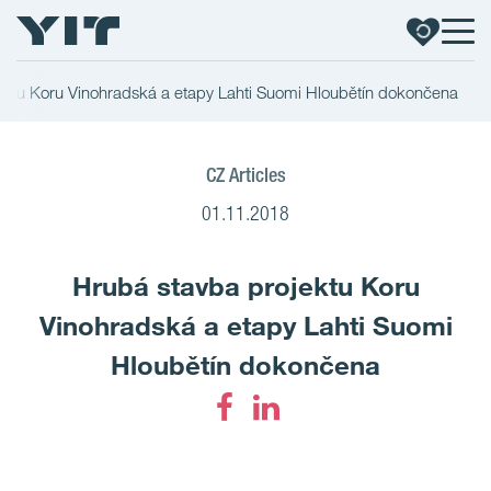
ektu Koru Vinohradská a etapy Lahti Suomi Hloubětín dokončena
CZ Articles
01.11.2018
Hrubá stavba projektu Koru
Vinohradská a etapy Lahti Suomi
Hloubětín dokončena