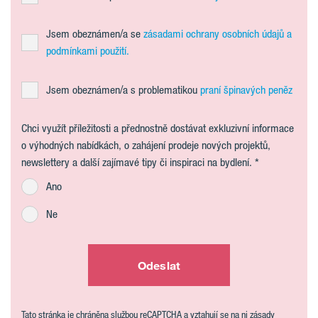
Jsem obeznámen/a se
zásadami ochrany osobních údajů a
podmínkami použití.
Jsem obeznámen/a s problematikou
praní špinavých peněz
Chci využít příležitosti a přednostně dostávat exkluzivní informace
o výhodných nabídkách, o zahájení prodeje nových projektů,
newslettery a další zajímavé tipy či inspiraci na bydlení.
Ano
Ne
Odeslat
Tato stránka je chráněna službou reCAPTCHA a vztahují se na ni zásady