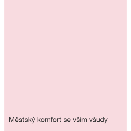
Městský komfort se vším všudy