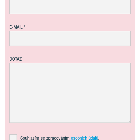
E-MAIL
DOTAZ
Souhlasím se zpracováním
osobních údajů
.