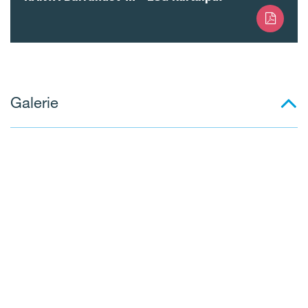
Galerie