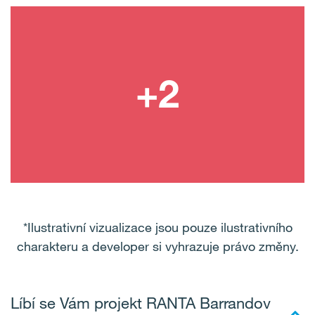
*Ilustrativní vizualizace jsou pouze ilustrativního
charakteru a developer si vyhrazuje právo změny.
Líbí se Vám projekt RANTA Barrandov