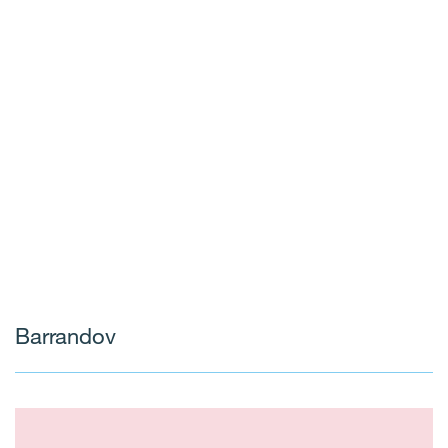
Barrandov