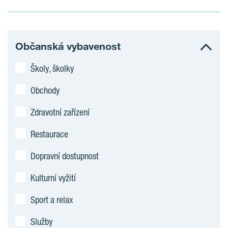
Občanská vybavenost
Školy, školky
Obchody
Zdravotní zařízení
Restaurace
Dopravní dostupnost
Kulturní vyžití
Sport a relax
Služby