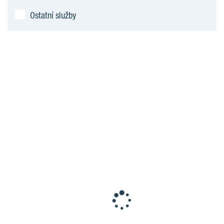
Ostatní služby