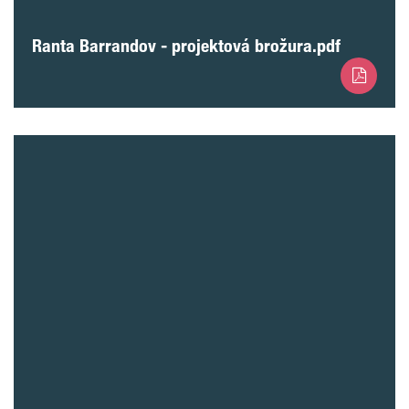
Ranta Barrandov - projektová brožura.pdf