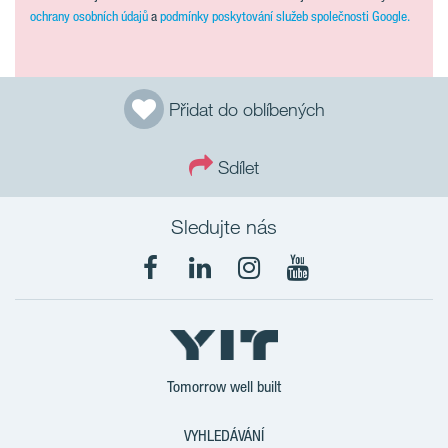
ochrany osobních údajů
a
podmínky poskytování služeb společnosti Google.
Přidat do oblíbených
Sdílet
Sledujte nás
Tomorrow well built
VYHLEDÁVÁNÍ