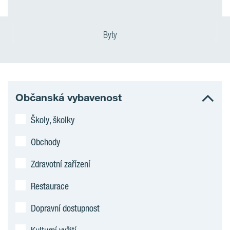
Byty
Občanská vybavenost
Školy, školky
Obchody
Zdravotní zařízení
Restaurace
Dopravní dostupnost