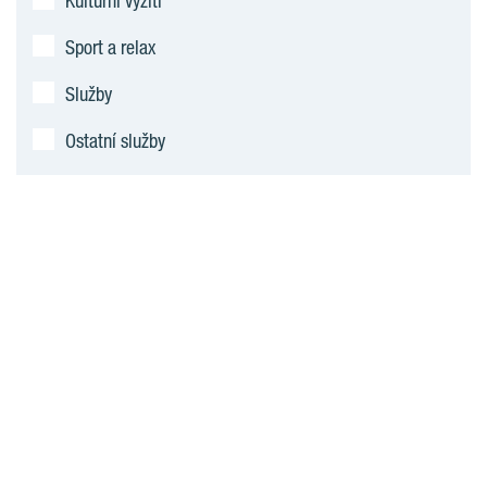
Kulturní vyžití
Sport a relax
Služby
Ostatní služby