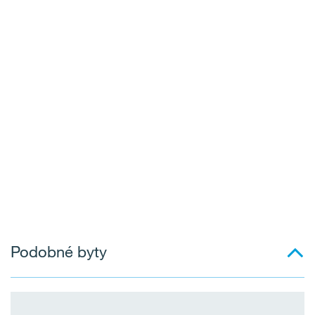
Podobné byty