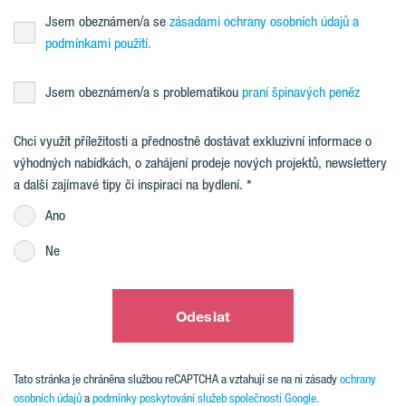
Jsem obeznámen/a se
zásadami ochrany osobních údajů a
podmínkami použití.
Jsem obeznámen/a s problematikou
praní špinavých peněz
Chci využít příležitosti a přednostně dostávat exkluzivní informace o
výhodných nabídkách, o zahájení prodeje nových projektů, newslettery
a další zajímavé tipy či inspiraci na bydlení.
Ano
Ne
Odeslat
Tato stránka je chráněna službou reCAPTCHA a vztahují se na ni zásady
ochrany
osobních údajů
a
podmínky poskytování služeb společnosti Google.