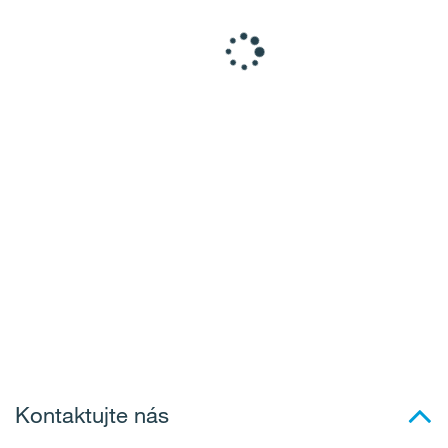
Kontaktujte nás