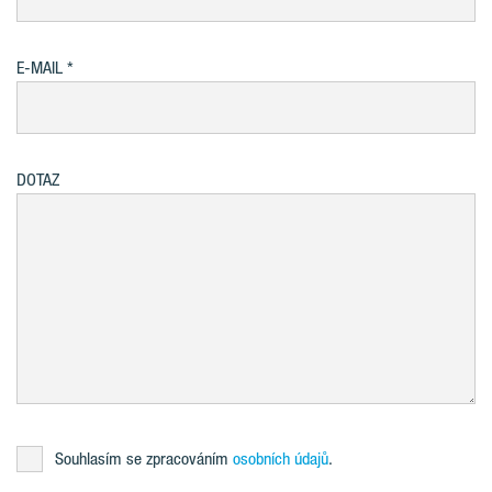
E-MAIL
DOTAZ
Souhlasím se zpracováním
osobních údajů
.