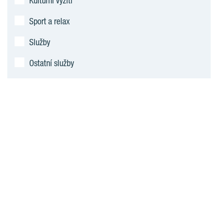
Kulturní vyžití
Sport a relax
Služby
Ostatní služby