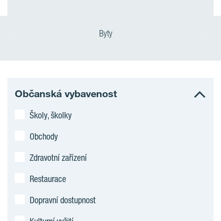
Byty
Občanská vybavenost
Školy, školky
Obchody
Zdravotní zařízení
Restaurace
Dopravní dostupnost