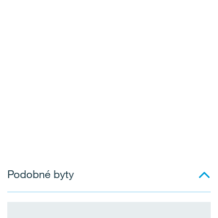
Podobné byty