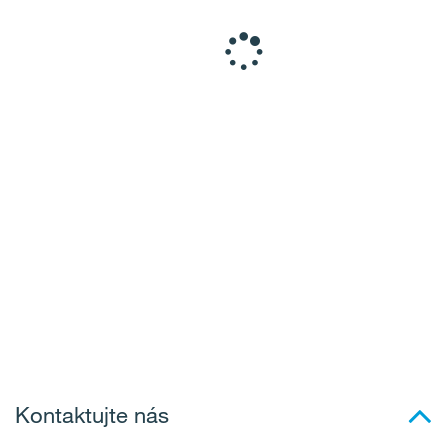
Kontaktujte nás