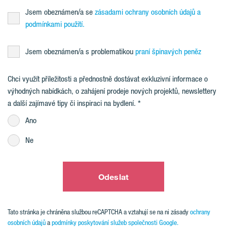
Jsem obeznámen/a se
zásadami ochrany osobních údajů a
podmínkami použití.
Jsem obeznámen/a s problematikou
praní špinavých peněz
Chci využít příležitosti a přednostně dostávat exkluzivní informace o
výhodných nabídkách, o zahájení prodeje nových projektů, newslettery
a další zajímavé tipy či inspiraci na bydlení.
Ano
Ne
Odeslat
Tato stránka je chráněna službou reCAPTCHA a vztahují se na ni zásady
ochrany
osobních údajů
a
podmínky poskytování služeb společnosti Google.