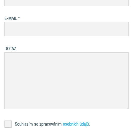
E-MAIL
DOTAZ
Souhlasím se zpracováním
osobních údajů
.