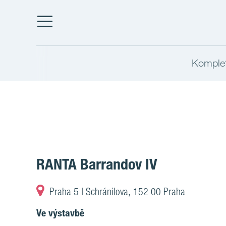
Komplet
RANTA Barrandov IV
Praha 5 | Schránilova, 152 00 Praha
Ve výstavbě