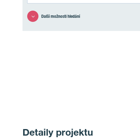
Další možnosti hledání
Detaily projektu