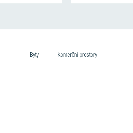
Byty
Komerční prostory