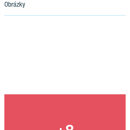
Obrázky