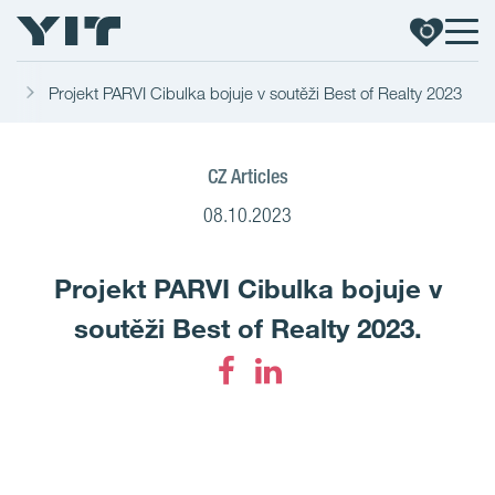
ka
Projekt PARVI Cibulka bojuje v soutěži Best of Realty 2023
CZ Articles
08.10.2023
Projekt PARVI Cibulka bojuje v
soutěži Best of Realty 2023.