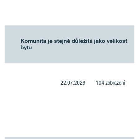
Komunita je stejně důležitá jako velikost
bytu
22.07.2026
104 zobrazení