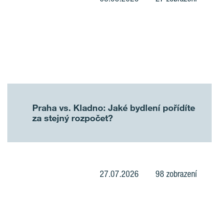
Praha vs. Kladno: Jaké bydlení pořídíte
za stejný rozpočet?
27.07.2026
98 zobrazení