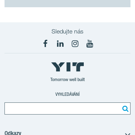
Sledujte nás
Tomorrow well built
VYHLEDÁVÁNÍ
Odkazy