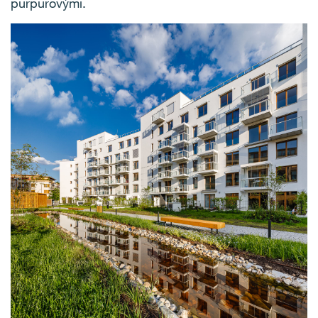
purpurovými.