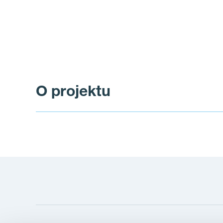
O projektu