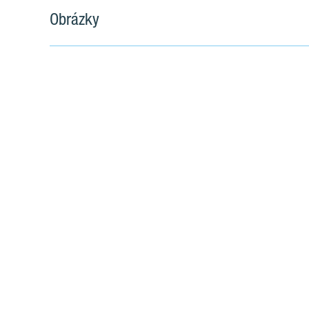
Obrázky