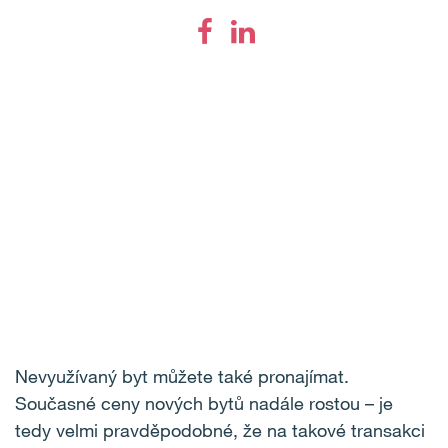
Nevyužívaný byt můžete také pronajímat.
Současné ceny nových bytů nadále rostou – je
tedy velmi pravděpodobné, že na takové transakci