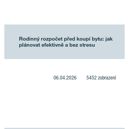
Rodinný rozpočet před koupí bytu: jak
plánovat efektivně a bez stresu
06.04.2026
5452 zobrazení