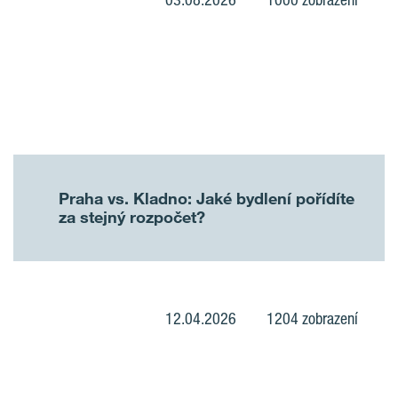
Praha vs. Kladno: Jaké bydlení pořídíte
za stejný rozpočet?
12.04.2026
1204 zobrazení