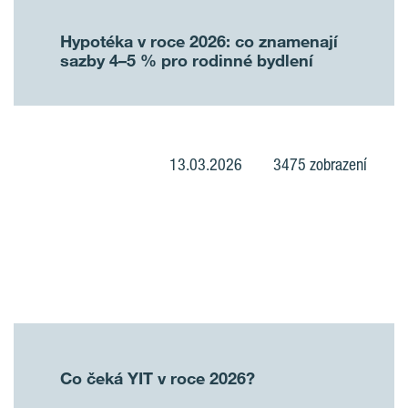
Hypotéka v roce 2026: co znamenají
sazby 4–5 % pro rodinné bydlení
13.03.2026
3475 zobrazení
Co čeká YIT v roce 2026?