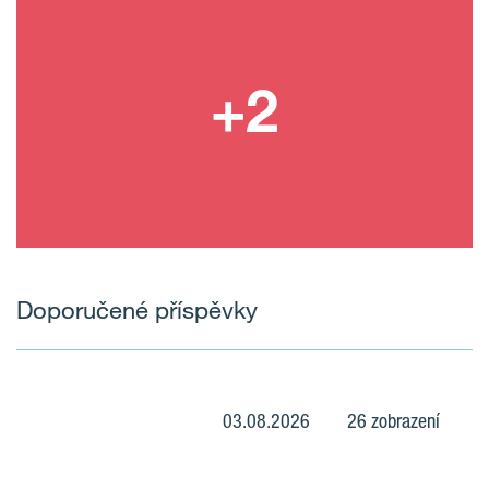
Doporučené příspěvky
03.08.2026
26 zobrazení