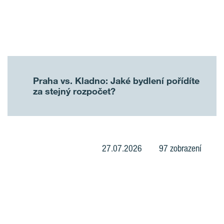
Praha vs. Kladno: Jaké bydlení pořídíte
za stejný rozpočet?
27.07.2026
97 zobrazení