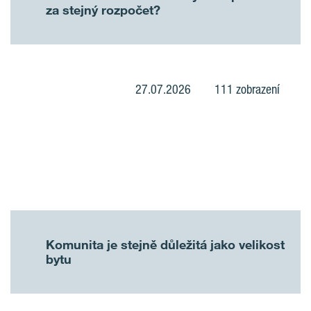
za stejný rozpočet?
27.07.2026
111 zobrazení
Komunita je stejně důležitá jako velikost
bytu