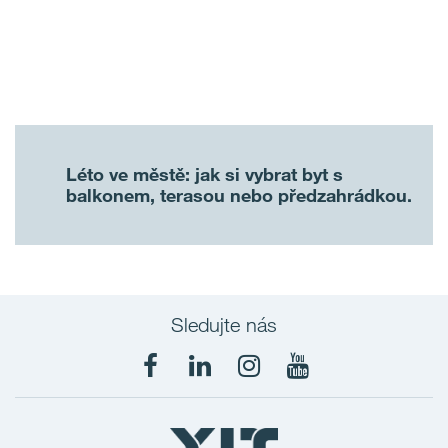
Léto ve městě: jak si vybrat byt s
balkonem, terasou nebo předzahrádkou.
Sledujte nás