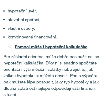
hypoteční úvěr,
stavební spoření,
vlastní úspory,
kombinované financování.
Pomoci může i hypoteční kalkulačka
Pro základní orientaci může dobře posloužit online
hypoteční kalkulačka. Díky ní si snadno spočítáte
orientační výši měsíční splátky nebo zjistíte, jak
velkou hypotéku si můžete dovolit. Podle výpočtu
pak můžete lépe posoudit, jaký typ hypotéky a jak
dlouhá splatnost nejlépe odpovídají vaší finanční
situaci.